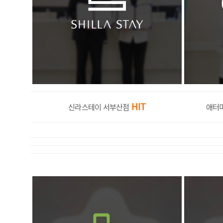
HIT
신라스테이 서부산점
애터