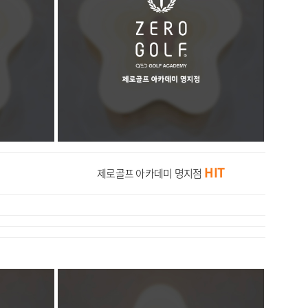
HIT
제로골프 아카데미 명지점