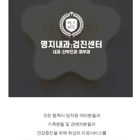
모든 협력사 임직원 여러분들과
가족분들 및 관계자분들의
건강증진을 위해 최상의 의료서비스를