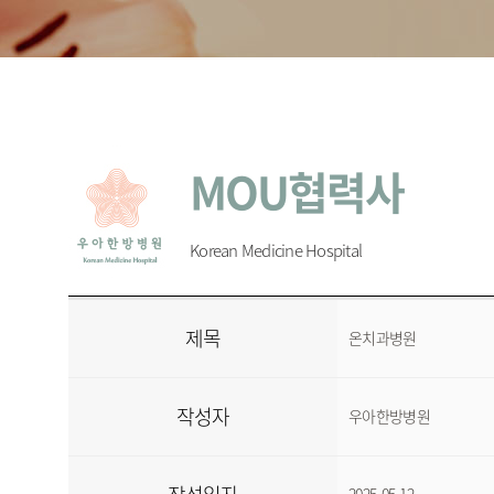
MOU협력사
Korean Medicine Hospital
제목
온치과병원
작성자
우아한방병원