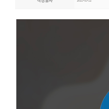
작성일자
2025-05-12