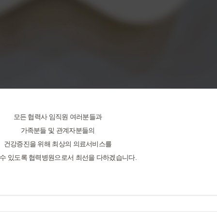
모든 협력사 임직원 여러분들과
가족분들 및 관계자분들의
건강증진을 위해 최상의 의료서비스를
 수 있도록 협력병원으로서 최선을 다하겠습니다.