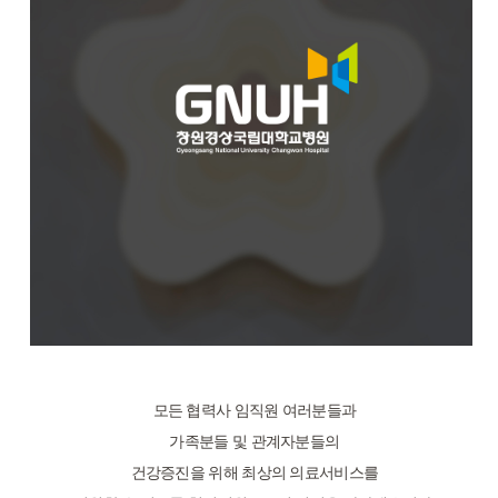
모든 협력사 임직원 여러분들과
가족분들 및 관계자분들의
건강증진을 위해 최상의 의료서비스를