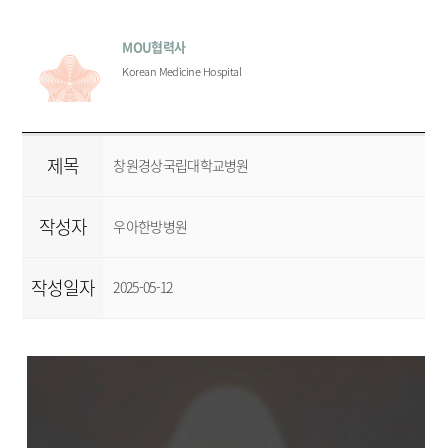
MOU협력사
Korean Medicine Hospital
제목
창원경상국립대학교병원
작성자
우아한방병원
작성일자
2025-05-12