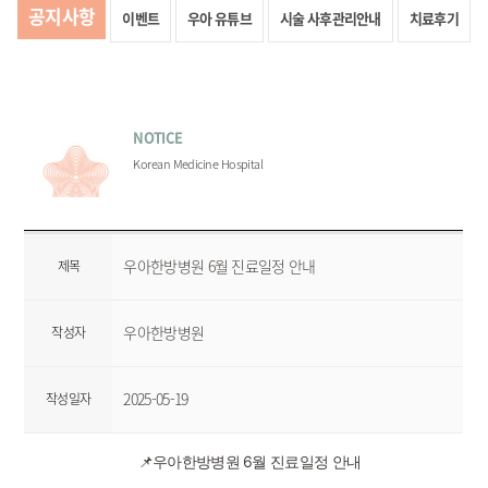
공지사항
이벤트
우아 유튜브
시술 사후관리안내
치료후기
NOTICE
Korean Medicine Hospital
우아한방병원 6월 진료일정 안내
제목
우아한방병원
작성자
2025-05-19
작성일자
📌우아한방병원 6월 진료일정 안내