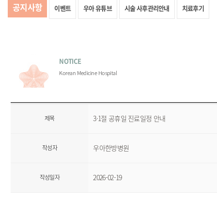
공지사항
이벤트
우아 유튜브
시술 사후관리안내
치료후기
NOTICE
Korean Medicine Hospital
3·1절 공휴일 진료일정 안내
제목
우아한방병원
작성자
2026-02-19
작성일자