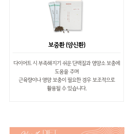
보중환 (양신환)
다이어트 시 부족해지기 쉬운 단백질과 영양소 보충에
도움을 주며
근육량이나 영양 보충이 필요한 경우 보조적으로
활용될 수 있습니다.