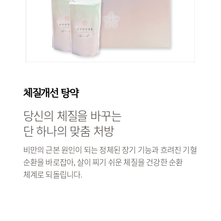
체질개선 탕약
당신의 체질을 바꾸는
단 하나의 맞춤 처방
비만의 근본 원인이 되는 정체된 장기 기능과 흐려진 기혈
순환을 바로잡아, 살이 찌기 쉬운 체질을 건강한 순환
체계로 되돌립니다.