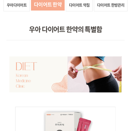
다이어트 한약
우아다이어트
다이어트 약침
다이어트 한방관리
우아 다이어트 한약의 특별함