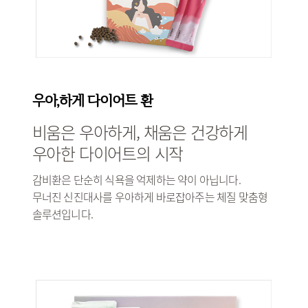
우아,하게 다이어트 환
비움은 우아하게, 채움은 건강하게
우아한 다이어트의 시작
감비환은 단순히 식욕을 억제하는 약이 아닙니다.
무너진 신진대사를 우아하게 바로잡아주는 체질 맞춤형
솔루션입니다.