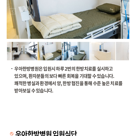
우아한방병원은 입원시 하루 2번의 한방치료를 실시하고
있으며, 환자분들의 보다 빠른 회복을 기대할 수 있습니다.
쾌적한 병실과 환경에서 양, 한방 협진을 통해 수준 높은 치료를
받아보실 수 있습니다.
우아한방병원 입원식단