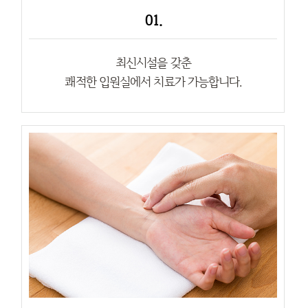
01.
최신시설을 갖춘
쾌적한 입원실에서 치료가 가능합니다.