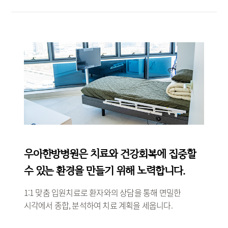
우아한방병원은 치료와 건강회복에 집중할
수 있는 환경을 만들기 위해 노력합니다.
1:1 맞춤 입원치료로 환자와의 상담을 통해 면밀한
시각에서 종합, 분석하여 치료 계획을 세웁니다.