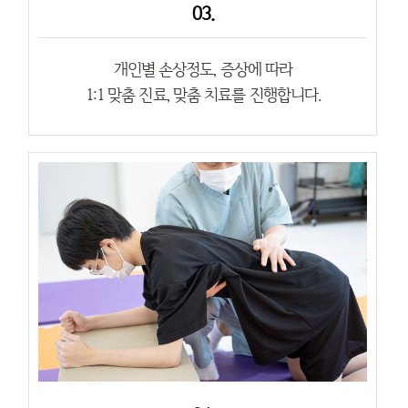
03.
개인별 손상정도, 증상에 따라
1:1 맞춤 진료, 맞춤 치료를 진행합니다.