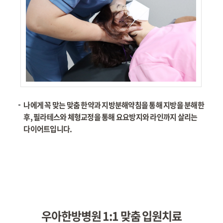
나에게 꼭 맞는 맞춤 한약과 지방분해약침을 통해 지방을 분해한
후, 필라테스와 체형교정을 통해 요요방지와 라인까지 살리는
다이어트입니다.
우아한방병원 1:1 맞춤 입원치료