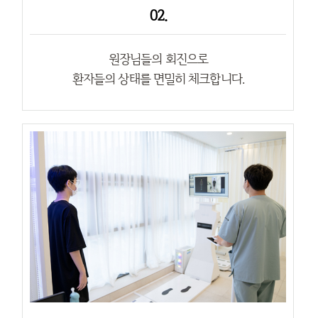
02.
원장님들의 회진으로
환자들의 상태를 면밀히 체크합니다.