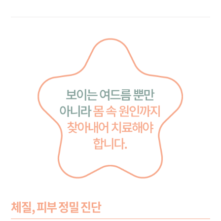
체질, 피부 정밀 진단