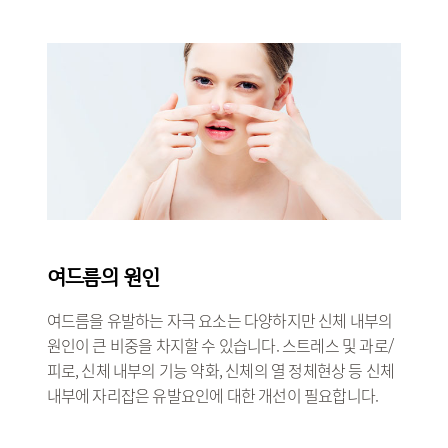
여드름의 원인
여드름을 유발하는 자극 요소는 다양하지만 신체 내부의
원인이 큰 비중을 차지할 수 있습니다. 스트레스 및 과로/
피로, 신체 내부의 기능 약화, 신체의 열 정체현상 등 신체
내부에 자리잡은 유발요인에 대한 개선이 필요합니다.