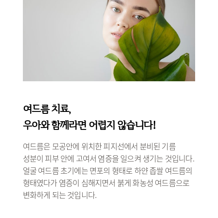
여드름 치료,
우아와 함께라면 어렵지 않습니다!
여드름은 모공안에 위치한 피지선에서 분비된 기름
성분이 피부 안에 고여서 염증을 일으켜 생기는 것입니다.
얼굴 여드름 초기에는 면포의 형태로 하얀 좁쌀 여드름의
형태였다가 염증이 심해지면서 붉게 화농성 여드름으로
변화하게 되는 것입니다.