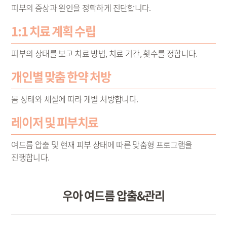
피부의 증상과 원인을 정확하게 진단합니다.
1:1 치료 계획 수립
피부의 상태를 보고 치료 방법, 치료 기간, 횟수를 정합니다.
개인별 맞춤 한약 처방
몸 상태와 체질에 따라 개별 처방합니다.
레이저 및 피부치료
여드름 압출 및 현재 피부 상태에 따른 맞춤형 프로그램을
진행합니다.
우아 여드름 압출&관리