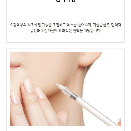
오장육부의 부조화된 기능을 조절하고 독소를 풀어주며, 기혈순환 및 면역력
증강과 체질개선에 효과적인 한약을 처방합니다.