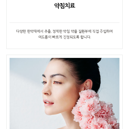
약침치료
다양한 한약재에서 추출, 정제한 약침 약을 질환부에 직접 주입하여
여드름이 빠르게 진정되도록 합니다.